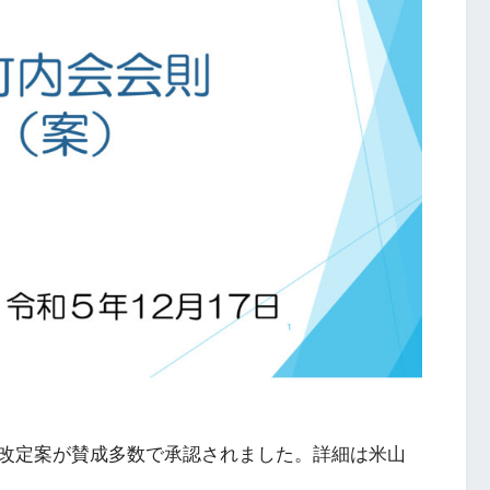
改定案が賛成多数で承認されました。詳細は米山