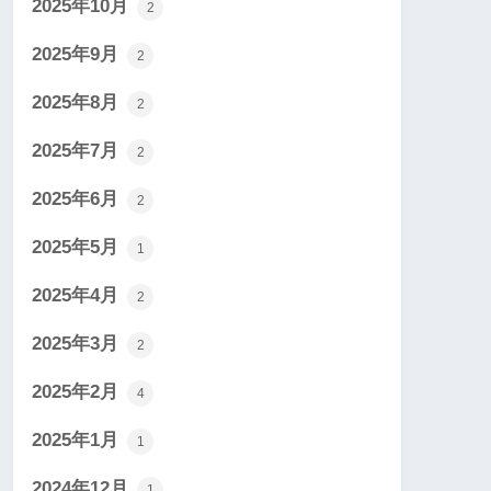
2025年10月
2
2025年9月
2
2025年8月
2
2025年7月
2
2025年6月
2
2025年5月
1
2025年4月
2
2025年3月
2
2025年2月
4
2025年1月
1
2024年12月
1