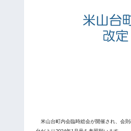
米山台町内会臨時総会が開催され、会則