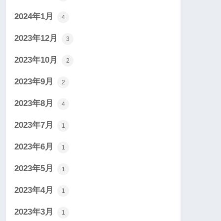
2024年1月
4
2023年12月
3
2023年10月
2
2023年9月
2
2023年8月
4
2023年7月
1
2023年6月
1
2023年5月
1
2023年4月
1
2023年3月
1