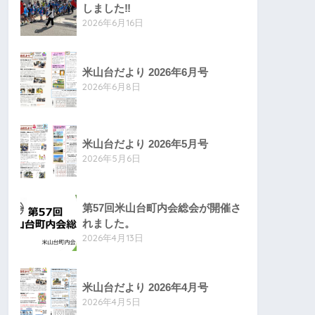
しました‼
2026年6月16日
米山台だより 2026年6月号
2026年6月8日
米山台だより 2026年5月号
2026年5月6日
第57回米山台町内会総会が開催さ
れました。
2026年4月13日
米山台だより 2026年4月号
2026年4月5日