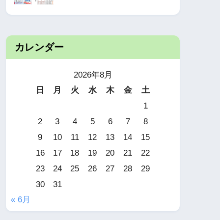
カレンダー
2026年8月
日
月
火
水
木
金
土
1
2
3
4
5
6
7
8
9
10
11
12
13
14
15
16
17
18
19
20
21
22
23
24
25
26
27
28
29
30
31
« 6月