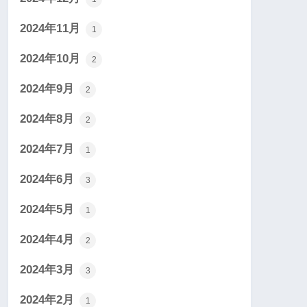
2024年11月
1
2024年10月
2
2024年9月
2
2024年8月
2
2024年7月
1
2024年6月
3
2024年5月
1
2024年4月
2
2024年3月
3
2024年2月
1