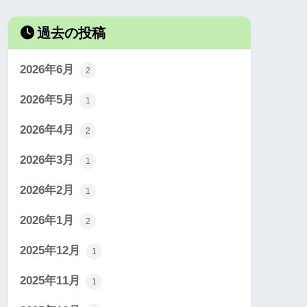
過去の投稿
2026年6月
2
2026年5月
1
2026年4月
2
2026年3月
1
2026年2月
1
2026年1月
2
2025年12月
1
2025年11月
1