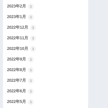
2023年2月
1
2023年1月
1
2022年12月
1
2022年11月
1
2022年10月
1
2022年9月
1
2022年8月
1
2022年7月
1
2022年6月
1
2022年5月
1