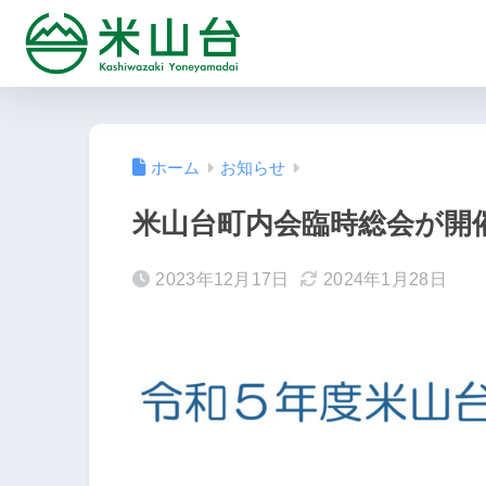
ホーム
お知らせ
米山台町内会臨時総会が開
2023年12月17日
2024年1月28日