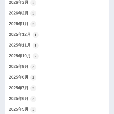
2026年3月
1
2026年2月
1
2026年1月
2
2025年12月
1
2025年11月
1
2025年10月
2
2025年9月
2
2025年8月
2
2025年7月
2
2025年6月
2
2025年5月
1