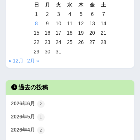
日
月
火
水
木
金
土
1
2
3
4
5
6
7
8
9
10
11
12
13
14
15
16
17
18
19
20
21
22
23
24
25
26
27
28
29
30
31
« 12月
2月 »
過去の投稿
2026年6月
2
2026年5月
1
2026年4月
2