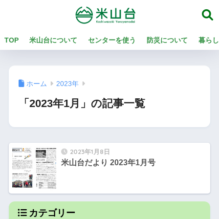
TOP
米山台について
センターを使う
防災について
暮らし
ホーム
2023年
「2023年1月」の記事一覧
2023年1月8日
米山台だより 2023年1月号
カテゴリー