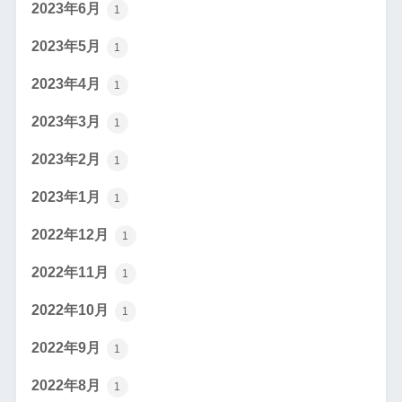
2023年6月
1
2023年5月
1
2023年4月
1
2023年3月
1
2023年2月
1
2023年1月
1
2022年12月
1
2022年11月
1
2022年10月
1
2022年9月
1
2022年8月
1