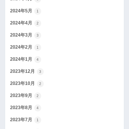
2024年5月
1
2024年4月
2
2024年3月
3
2024年2月
1
2024年1月
4
2023年12月
3
2023年10月
2
2023年9月
2
2023年8月
4
2023年7月
1