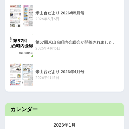
米山台だより 2026年5月号
2026年5月6日
第57回米山台町内会総会が開催されました。
2026年4月13日
米山台だより 2026年4月号
2026年4月5日
カレンダー
2023年1月