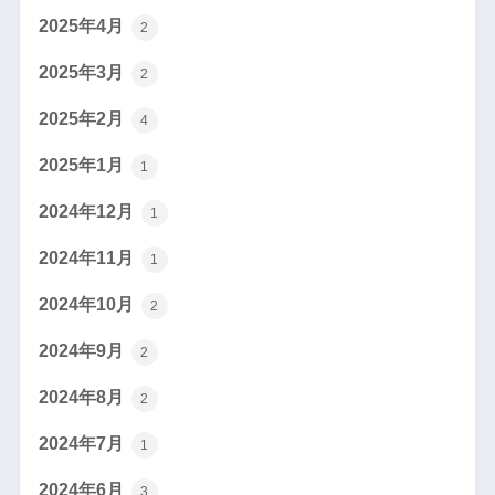
2025年4月
2
2025年3月
2
2025年2月
4
2025年1月
1
2024年12月
1
2024年11月
1
2024年10月
2
2024年9月
2
2024年8月
2
2024年7月
1
2024年6月
3