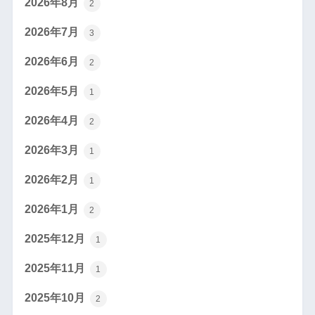
2026年8月
2
2026年7月
3
2026年6月
2
2026年5月
1
2026年4月
2
2026年3月
1
2026年2月
1
2026年1月
2
2025年12月
1
2025年11月
1
2025年10月
2