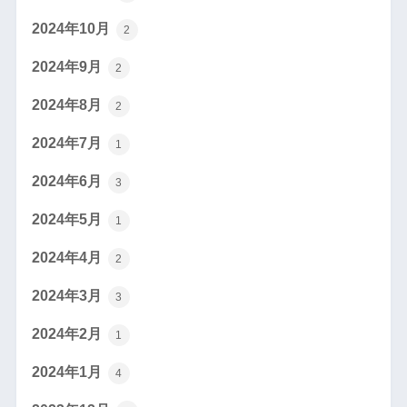
2024年10月
2
2024年9月
2
2024年8月
2
2024年7月
1
2024年6月
3
2024年5月
1
2024年4月
2
2024年3月
3
2024年2月
1
2024年1月
4