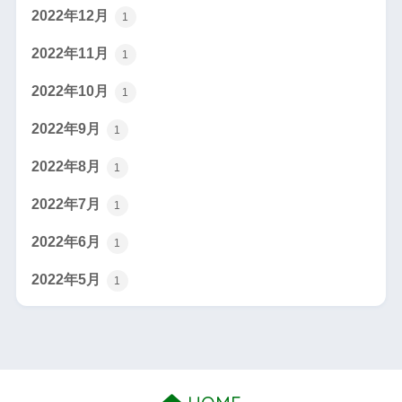
2022年12月
1
2022年11月
1
2022年10月
1
2022年9月
1
2022年8月
1
2022年7月
1
2022年6月
1
2022年5月
1