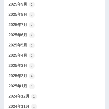
2025年9月
2
2025年8月
2
2025年7月
2
2025年6月
2
2025年5月
1
2025年4月
2
2025年3月
2
2025年2月
4
2025年1月
1
2024年12月
1
2024年11月
1