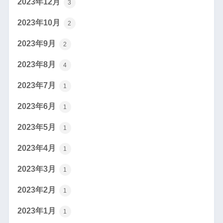
2023年12月
3
2023年10月
2
2023年9月
2
2023年8月
4
2023年7月
1
2023年6月
1
2023年5月
1
2023年4月
1
2023年3月
1
2023年2月
1
2023年1月
1