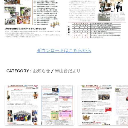
ダウンロードはこちらから
CATEGORY :
お知らせ
米山台だより