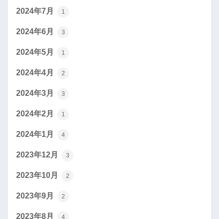
2024年7月
1
2024年6月
3
2024年5月
1
2024年4月
2
2024年3月
3
2024年2月
1
2024年1月
4
2023年12月
3
2023年10月
2
2023年9月
2
2023年8月
4