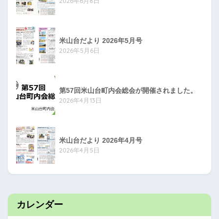
2026年6月8日
米山台だより 2026年5月号
2026年5月6日
第57回米山台町内会総会が開催されました。
2026年4月13日
米山台だより 2026年4月号
2026年4月5日
カレンダー