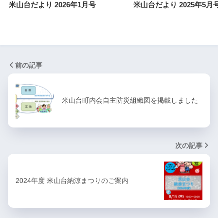
米山台だより 2026年1月号
米山台だより 2025年5月
前の記事
米山台町内会自主防災組織図を掲載しました
次の記事
2024年度 米山台納涼まつりのご案内