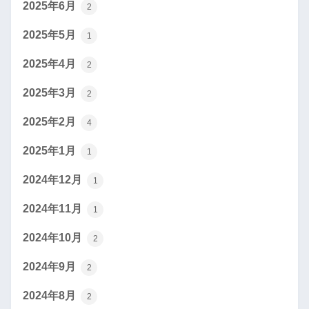
2025年6月
2
2025年5月
1
2025年4月
2
2025年3月
2
2025年2月
4
2025年1月
1
2024年12月
1
2024年11月
1
2024年10月
2
2024年9月
2
2024年8月
2