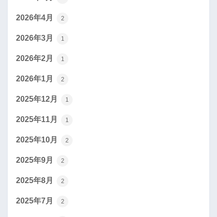
2026年4月
2
2026年3月
1
2026年2月
1
2026年1月
2
2025年12月
1
2025年11月
1
2025年10月
2
2025年9月
2
2025年8月
2
2025年7月
2