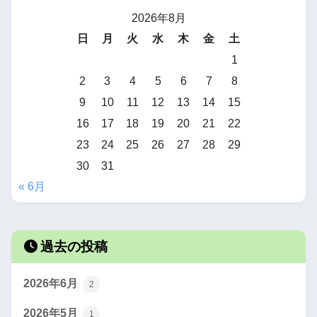
2026年8月
日
月
火
水
木
金
土
1
2
3
4
5
6
7
8
9
10
11
12
13
14
15
16
17
18
19
20
21
22
23
24
25
26
27
28
29
30
31
« 6月
過去の投稿
2026年6月
2
2026年5月
1