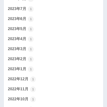
2023年7月
1
2023年6月
1
2023年5月
1
2023年4月
1
2023年3月
1
2023年2月
1
2023年1月
1
2022年12月
1
2022年11月
1
2022年10月
1